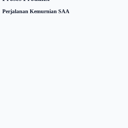
Perjalanan Kemurnian SAA